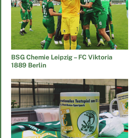
BSG Chemie Leipzig – FC Viktoria
1889 Berlin