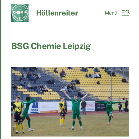
Höllenreiter
Menü
BSG Chemie Leipzig