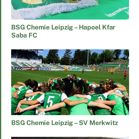
BSG Chemie Leipzig – Hapoel Kfar
Saba FC
BSG Chemie Leipzig – SV Merkwitz