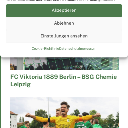
Akzeptieren
Ablehnen
Einstellungen ansehen
Cookie-Richtlinie
Datenschutz
Impressum
FC Viktoria 1889 Berlin – BSG Chemie
Leipzig