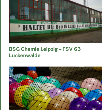
BSG Chemie Leipzig – FSV 63
Luckenwalde