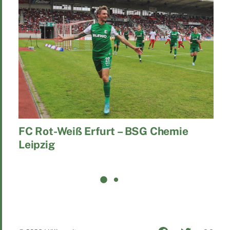
FC Rot-Weiß Erfurt – BSG Chemie
Leipzig