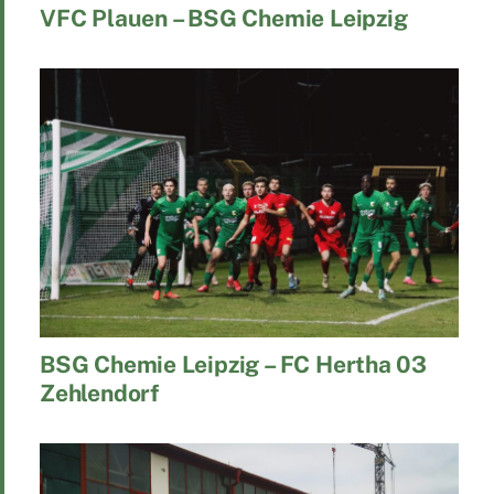
VFC Plauen – BSG Chemie Leipzig
BSG Chemie Leipzig – FC Hertha 03
Zehlendorf