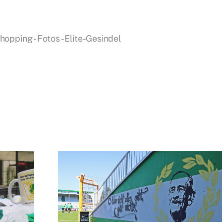
pping - Fotos - Elite-Gesindel