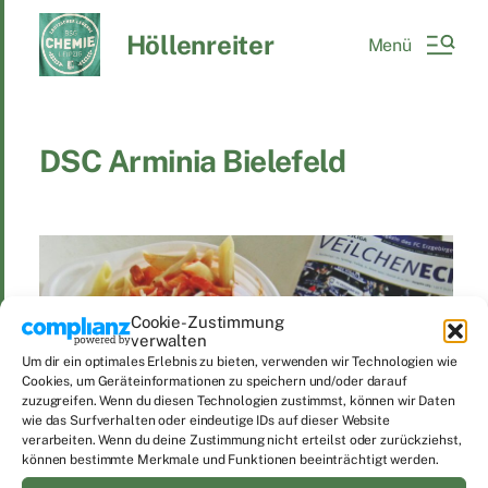
Höllenreiter
Menü
DSC Arminia Bielefeld
Cookie-Zustimmung
verwalten
Um dir ein optimales Erlebnis zu bieten, verwenden wir Technologien wie
Cookies, um Geräteinformationen zu speichern und/oder darauf
zuzugreifen. Wenn du diesen Technologien zustimmst, können wir Daten
wie das Surfverhalten oder eindeutige IDs auf dieser Website
verarbeiten. Wenn du deine Zustimmung nicht erteilst oder zurückziehst,
können bestimmte Merkmale und Funktionen beeinträchtigt werden.