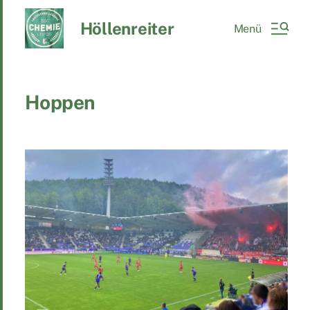
Höllenreiter
Menü
Hoppen