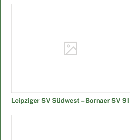
Leipziger SV Südwest – Bornaer SV 91