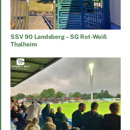
SSV 90 Landsberg – SG Rot-Weiß
Thalheim