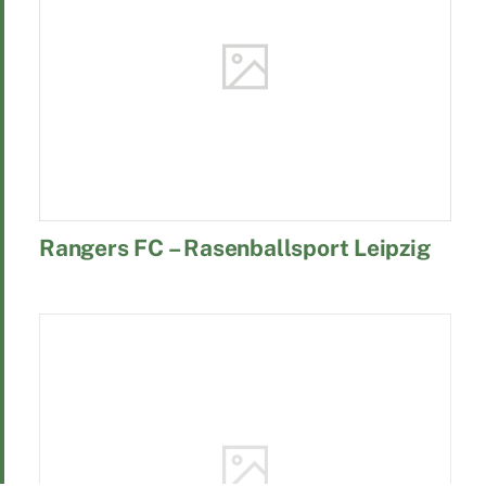
Rangers FC – Rasenballsport Leipzig