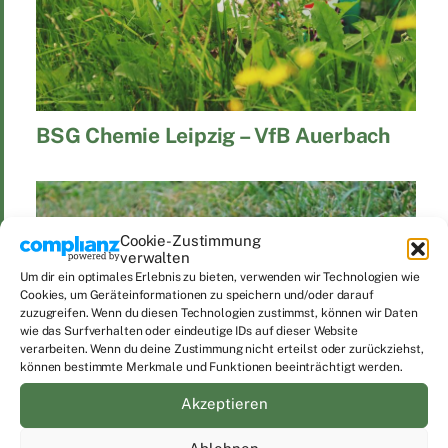
BSG Chemie Leipzig – VfB Auerbach
Cookie-Zustimmung
verwalten
Um dir ein optimales Erlebnis zu bieten, verwenden wir Technologien wie
Cookies, um Geräteinformationen zu speichern und/oder darauf
zuzugreifen. Wenn du diesen Technologien zustimmst, können wir Daten
wie das Surfverhalten oder eindeutige IDs auf dieser Website
verarbeiten. Wenn du deine Zustimmung nicht erteilst oder zurückziehst,
können bestimmte Merkmale und Funktionen beeinträchtigt werden.
Akzeptieren
VfB Auerbach – BSG Chemie Leipzig