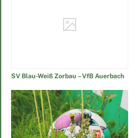
SV Blau-Weiß Zorbau – VfB Auerbach