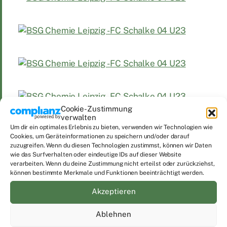
Cookie-Zustimmung
verwalten
Um dir ein optimales Erlebnis zu bieten, verwenden wir Technologien wie
Cookies, um Geräteinformationen zu speichern und/oder darauf
zuzugreifen. Wenn du diesen Technologien zustimmst, können wir Daten
wie das Surfverhalten oder eindeutige IDs auf dieser Website
verarbeiten. Wenn du deine Zustimmung nicht erteilst oder zurückziehst,
können bestimmte Merkmale und Funktionen beeinträchtigt werden.
Akzeptieren
Ablehnen