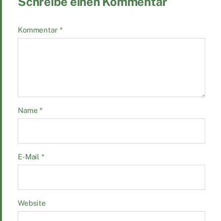
Schreibe einen Kommentar
Kommentar
*
Name
*
E-Mail
*
Website