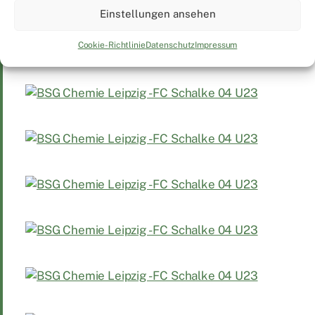
Einstellungen ansehen
Cookie-Richtlinie
Datenschutz
Impressum