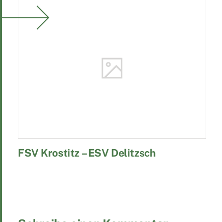
FSV Krostitz – ESV Delitzsch