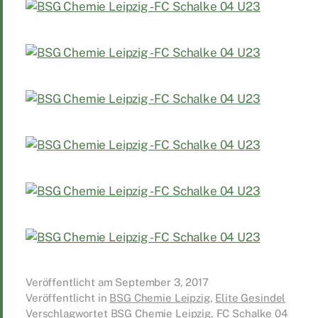
Veröffentlicht am
September 3, 2017
Veröffentlicht in
BSG Chemie Leipzig
,
Elite Gesindel
Verschlagwortet
BSG Chemie Leipzig
,
FC Schalke 04