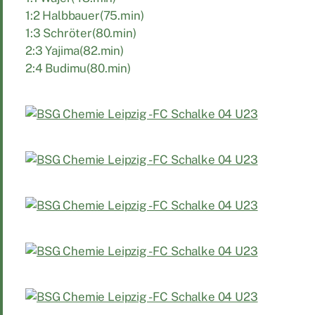
1:2 Halbbauer(75.min)
1:3 Schröter(80.min)
2:3 Yajima(82.min)
2:4 Budimu(80.min)