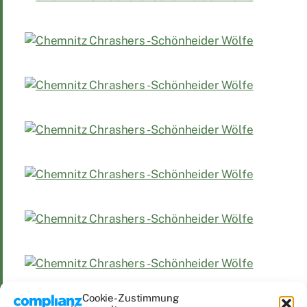
Cookie-Zustimmung
Veröffentlicht am
Februar 16, 2022