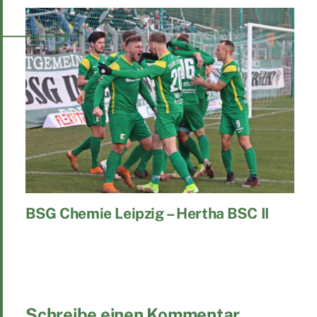
BSG Chemie Leipzig – Hertha BSC II
Schreibe einen Kommentar