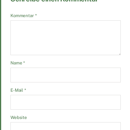
Kommentar
*
Name
*
E-Mail
*
Website