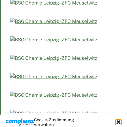
Cookie-Zustimmung
verwalten