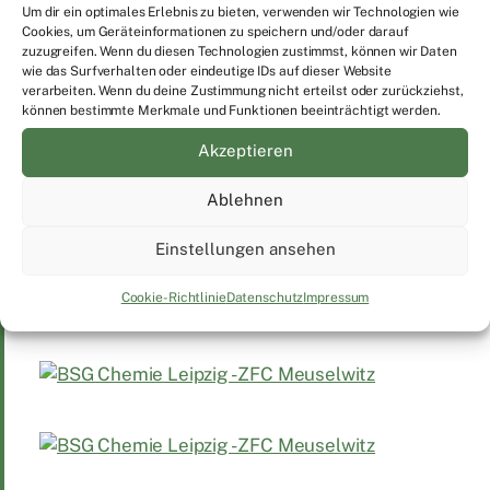
Um dir ein optimales Erlebnis zu bieten, verwenden wir Technologien wie
Cookies, um Geräteinformationen zu speichern und/oder darauf
zuzugreifen. Wenn du diesen Technologien zustimmst, können wir Daten
wie das Surfverhalten oder eindeutige IDs auf dieser Website
verarbeiten. Wenn du deine Zustimmung nicht erteilst oder zurückziehst,
können bestimmte Merkmale und Funktionen beeinträchtigt werden.
Akzeptieren
Ablehnen
Einstellungen ansehen
Cookie-Richtlinie
Datenschutz
Impressum