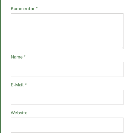
Kommentar
*
Name
*
E-Mail
*
Website