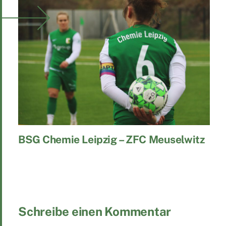
BSG Chemie Leipzig – ZFC Meuselwitz
Schreibe einen Kommentar