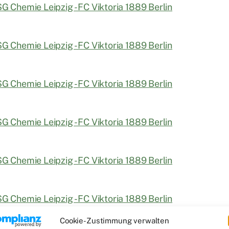
Cookie-Zustimmung verwalten