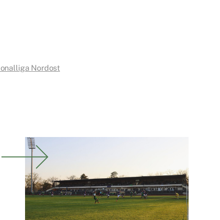
onalliga Nordost