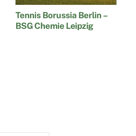
Tennis Borussia Berlin –
BSG Chemie Leipzig