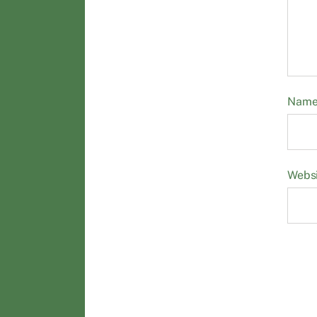
Nam
Webs