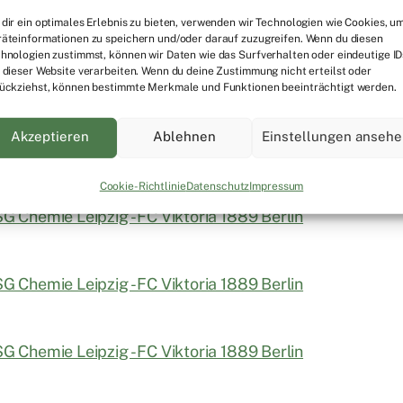
dir ein optimales Erlebnis zu bieten, verwenden wir Technologien wie Cookies, u
äteinformationen zu speichern und/oder darauf zuzugreifen. Wenn du diesen
hnologien zustimmst, können wir Daten wie das Surfverhalten oder eindeutige ID
 dieser Website verarbeiten. Wenn du deine Zustimmung nicht erteilst oder
ückziehst, können bestimmte Merkmale und Funktionen beeinträchtigt werden.
Akzeptieren
Ablehnen
Einstellungen anseh
Cookie-Richtlinie
Datenschutz
Impressum