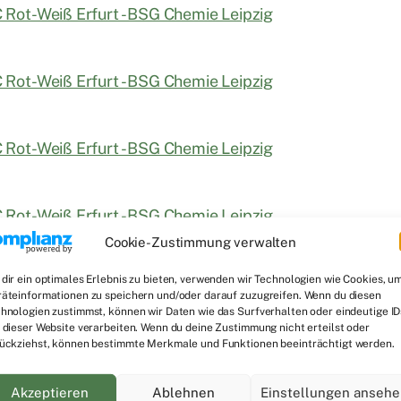
Cookie-Zustimmung verwalten
dir ein optimales Erlebnis zu bieten, verwenden wir Technologien wie Cookies, u
äteinformationen zu speichern und/oder darauf zuzugreifen. Wenn du diesen
hnologien zustimmst, können wir Daten wie das Surfverhalten oder eindeutige ID
 dieser Website verarbeiten. Wenn du deine Zustimmung nicht erteilst oder
ückziehst, können bestimmte Merkmale und Funktionen beeinträchtigt werden.
Akzeptieren
Ablehnen
Einstellungen anseh