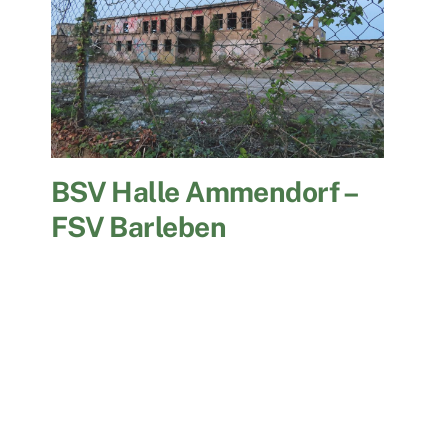
BSV Halle Ammendorf –
FSV Barleben