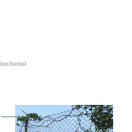
liga Nordost