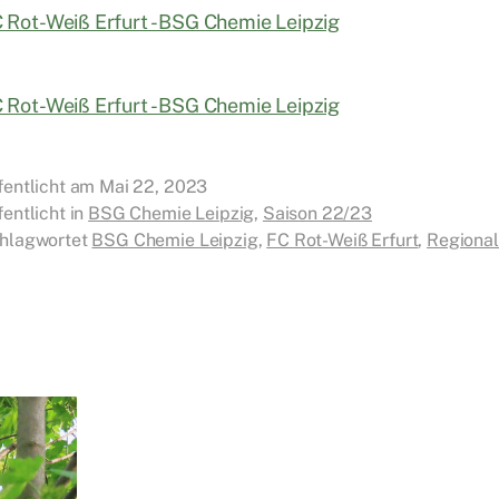
fentlicht am
Mai 22, 2023
fentlicht in
BSG Chemie Leipzig
,
Saison 22/23
hlagwortet
BSG Chemie Leipzig
,
FC Rot-Weiß Erfurt
,
Regional