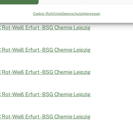
Cookie-Richtlinie
Datenschutz
Impressum