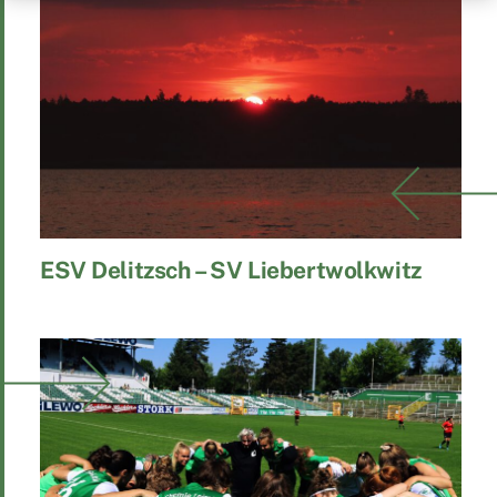
ESV Delitzsch – SV Liebertwolkwitz