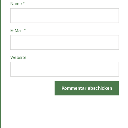
Name
*
E-Mail
*
Website