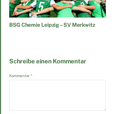
BSG Chemie Leipzig – SV Merkwitz
Schreibe einen Kommentar
Kommentar
*