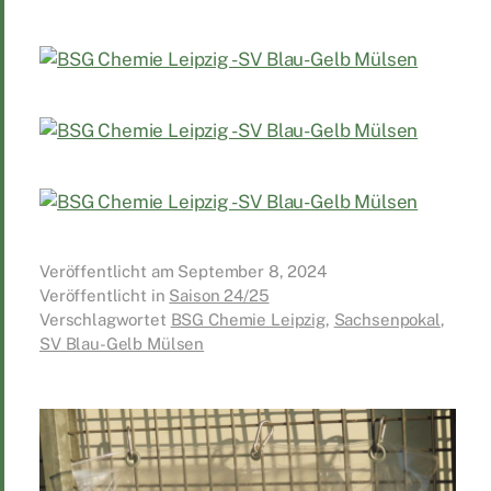
Veröffentlicht am
September 8, 2024
Veröffentlicht in
Saison 24/25
Verschlagwortet
BSG Chemie Leipzig
,
Sachsenpokal
,
SV Blau-Gelb Mülsen