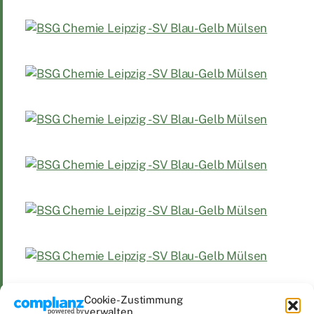
Cookie-Zustimmung
verwalten