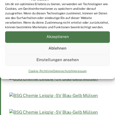
Um dir ein optimales Erlebnis zu bieten, verwenden wir Technologien wie
Cookies, um Geräteinformationen zu speichern und/oder darauf
zuzugreifen. Wenn du diesen Technologien zustimmst, können wir Daten
wie das Surfverhalten oder eindeutige IDs auf dieser Website
verarbeiten. Wenn du deine Zustimmung nicht erteilst oder zurückziehst,
können bestimmte Merkmale und Funktionen beeinträchtigt werden.
Akzeptieren
Ablehnen
Einstellungen ansehen
Cookie-Richtlinie
Datenschutz
Impressum