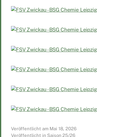
Veröffentlicht am
Mai 18, 2026
Veröffentlicht in
Saison 25/26