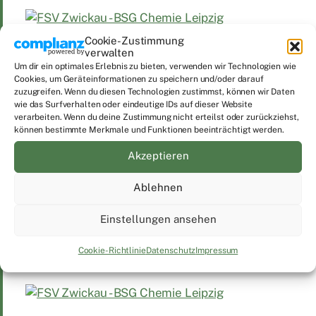
Cookie-Zustimmung
verwalten
Um dir ein optimales Erlebnis zu bieten, verwenden wir Technologien wie
Cookies, um Geräteinformationen zu speichern und/oder darauf
zuzugreifen. Wenn du diesen Technologien zustimmst, können wir Daten
wie das Surfverhalten oder eindeutige IDs auf dieser Website
verarbeiten. Wenn du deine Zustimmung nicht erteilst oder zurückziehst,
können bestimmte Merkmale und Funktionen beeinträchtigt werden.
Akzeptieren
Ablehnen
Einstellungen ansehen
Cookie-Richtlinie
Datenschutz
Impressum