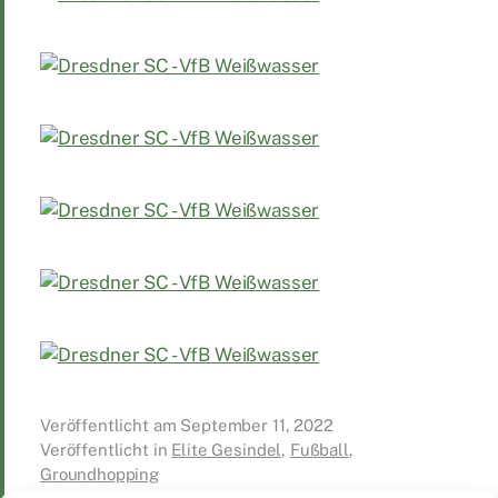
Veröffentlicht am
September 11, 2022
Veröffentlicht in
Elite Gesindel
,
Fußball
,
Groundhopping