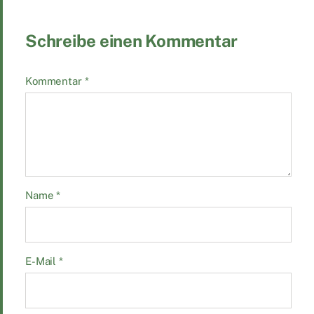
Schreibe einen Kommentar
Kommentar
*
Name
*
E-Mail
*