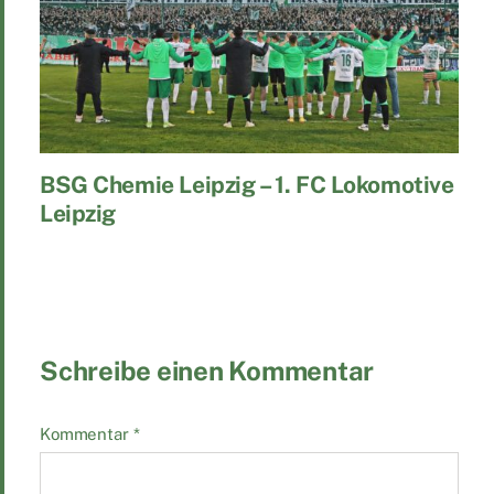
BSG Chemie Leipzig – 1. FC Lokomotive
Leipzig
Schreibe einen Kommentar
Kommentar
*