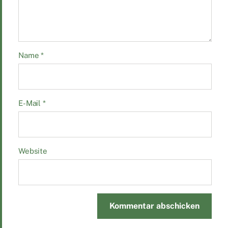
Name
*
E-Mail
*
Website